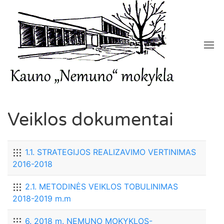
Veiklos dokumentai