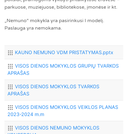
parkuose, muziejuose, bibliotekose, įmonėse ir kt.
„Nemuno“ mokykla yra pasirinkusi I modelį.
Paslauga yra nemokama.